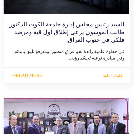
السيد رئيس مجلس إدارة جامعة الكوت الدكتور
طالب الموسوي يرعى إطلاق أول قبة ومرصد
فلكي في جنوب العراق.
في خطوة علمية رائدة نحو عراقٍ متطور، ومعرفةٍ تليق بأبنائه،
وفي مبادرة نوعية تُجسّد رؤية...
READ MORE
الكلمات الثابتة