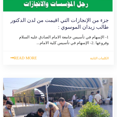
جزء من الإنجازات التي اقيمت من لدن الدكتور
طالب زيدان الموسوي :
1- الإسهام في تأسيس جامعة الامام الصادق عليه السلام
وفروعها .2- الإسهام في تأسيس كلية الامام...
READ MORE
الكلمات الثابتة