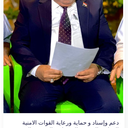
دعم وإسناد و حماية ورعاية القوات الامنية