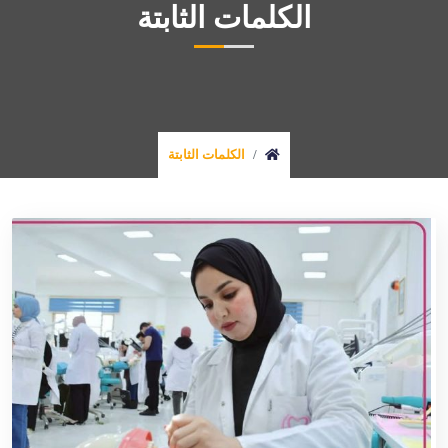
الكلمات الثابتة
الكلمات الثابتة