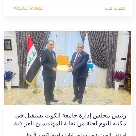
READ MORE
الكلمات الثابتة
رئيس مجلس إدارة جامعة الكوت يستقبل في
مكتبه اليوم لجنة من نقابة المهندسين العراقية.
استقبل السيد رئيس مجلس إدارة جامعة الكوت الأستاذ