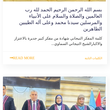
بسم الله الرحمن الرحيم الحمد لله رب
العالمين والصلاة والسلام على الأنبياء
والمرسلين سيدنا محمد وعلى آله الطيبين
الطاهرين
كلمة المفكر التيجاني شهادة من مفكر كبير جديرة بالاعتزاز
والاكبارالشيخ التيجاني السماوي...
READ MORE
الكلمات الثابتة