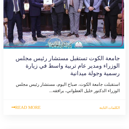
جامعة الكوت تستقبل مستشار رئيس مجلس
الوزراء ومدير عام تربية واسط في زيارة
رسمية وجولة ميدانية
استقبلت جامعة الكوت، صباح اليوم، مستشار رئيس مجلس
الوزراء الدكتور خليل العطواني، يرافقه...
READ MORE
الكلمات الثابتة