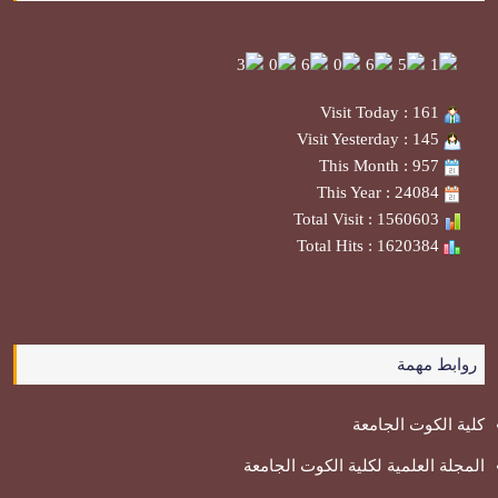
Visit Today : 161
Visit Yesterday : 145
This Month : 957
This Year : 24084
Total Visit : 1560603
Total Hits : 1620384
روابط مهمة
كلية الكوت الجامعة
المجلة العلمية لكلية الكوت الجامعة