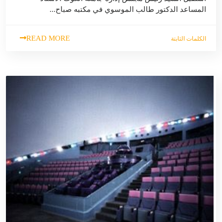
المساعد الدكتور طالب الموسوي في مكتبه صباح...
READ MORE
الكلمات الثابتة