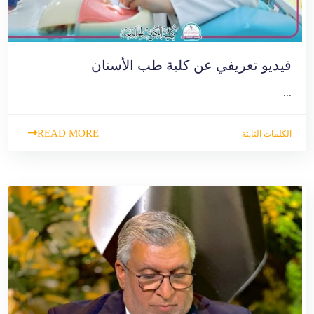
فيديو تعريفي عن كلية طب الأسنان
...
READ MORE
الكلمات الثابتة