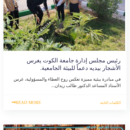
رئيس مجلس إدارة جامعة الكوت يغرس
الأشجار بيديه دعماً للبيئة الجامعية.
في مبادرة بيئية مميزة تعكس روح العطاء والمسؤولية، غرس
الأستاذ المساعد الدكتور طالب زيدان...
READ MORE
الكلمات الثابتة