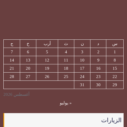
س
د
ن
ث
أرب
خ
ج
7
6
5
4
3
2
1
14
13
12
11
10
9
8
21
20
19
18
17
16
15
28
27
26
25
24
23
22
31
30
29
أغسطس 2026
« يوليو
الزيارات