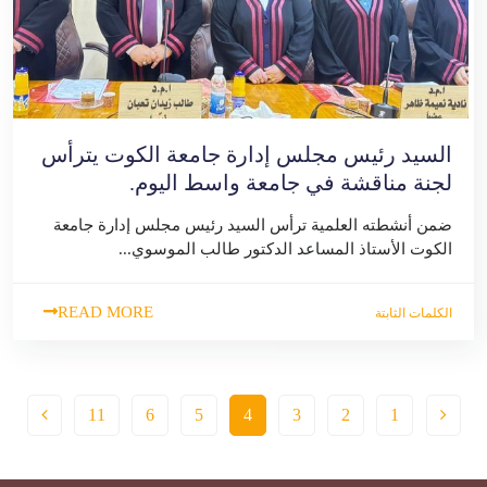
السيد رئيس مجلس إدارة جامعة الكوت يترأس
لجنة مناقشة في جامعة واسط اليوم.
ضمن أنشطته العلمية ترأس السيد رئيس مجلس إدارة جامعة
الكوت الأستاذ المساعد الدكتور طالب الموسوي...
READ MORE
الكلمات الثابتة
11
6
5
4
3
2
1