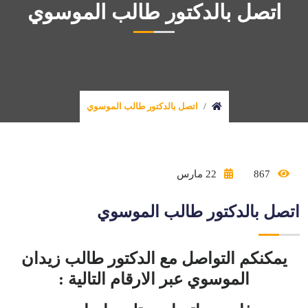
اتصل بالدكتور طالب الموسوي
اتصل بالدكتور طالب الموسوي
867
22 مارس
اتصل بالدكتور طالب الموسوي
يمكنكم التواصل مع الدكتور طالب زيدان
الموسوي عبر الارقام التالية :