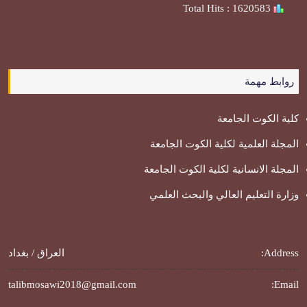
Total Hits : 1620583
روابط مهمة
كلية الكوت الجامعة
المجلة العلمية لكلية الكوت الجامعة
المجلة الانسانية لكلية الكوت الجامعة
وزارة التعليم العالي والبحث العلمي
Address:
العراق / بغداد
talibmosawi2018@gmail.com
Email: