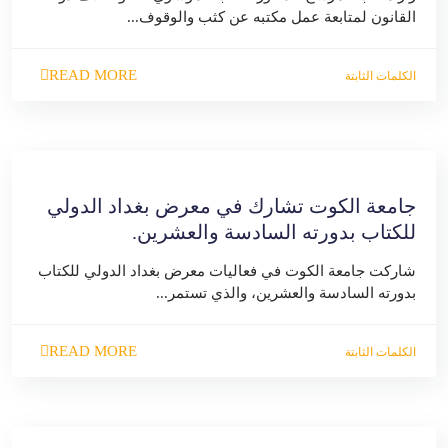
القانون لمتابعة عمل مكتبه عن كثب والوقوف...
READ MORE
الكلمات الثابتة
جامعة الكوت تشارك في معرض بغداد الدولي
للكتاب بدورته السادسة والعشرين.
شاركت جامعة الكوت في فعاليات معرض بغداد الدولي للكتاب
بدورته السادسة والعشرين، والذي تستمر...
READ MORE
الكلمات الثابتة