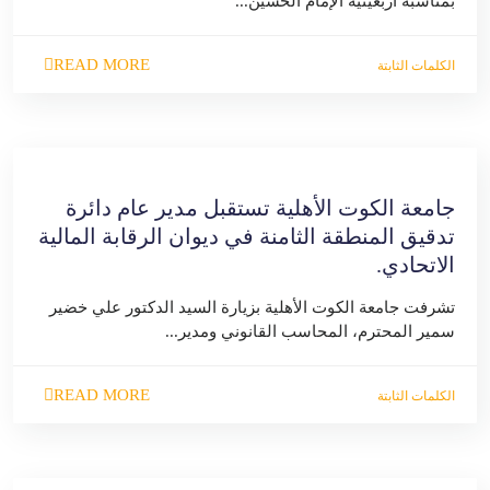
بمناسبة أربعينية الإمام الحسين...
READ MORE
الكلمات الثابتة
جامعة الكوت الأهلية تستقبل مدير عام دائرة
تدقيق المنطقة الثامنة في ديوان الرقابة المالية
الاتحادي.
تشرفت جامعة الكوت الأهلية بزيارة السيد الدكتور علي خضير
سمير المحترم، المحاسب القانوني ومدير...
READ MORE
الكلمات الثابتة