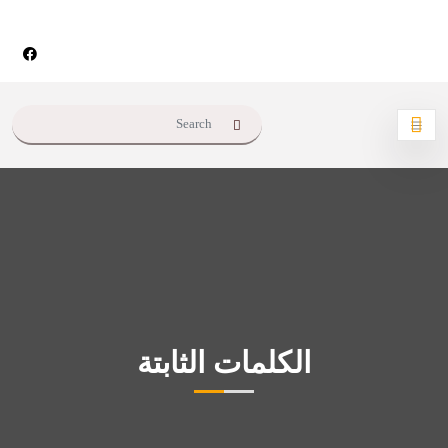
الكلمات الثابتة