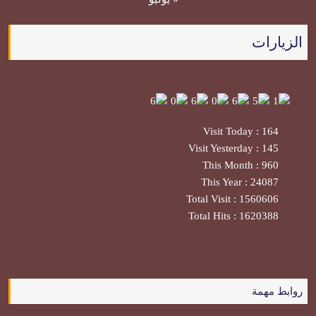
الزيارات
Visit Today : 164
Visit Yesterday : 145
This Month : 960
This Year : 24087
Total Visit : 1560606
Total Hits : 1620388
روابط مهمة