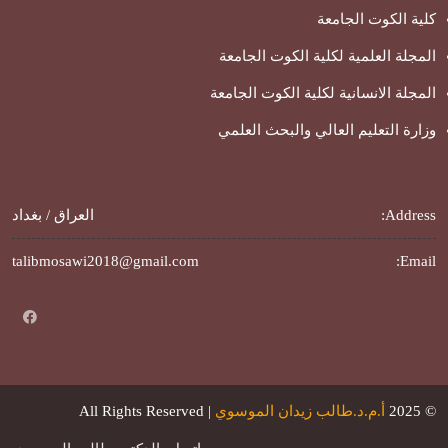
كلية الكوت الجامعة
المجلة العلمية لكلية الكوت الجامعة
المجلة الانسانية لكلية الكوت الجامعة
وزارة التعليم العالي والبحث العلمي
Address:
العراق / بغداد
talibmosawi2018@gmail.com
Email:
© 2025
أ.م.د.طالب زيدان الموسوي
| All Rights Reserved