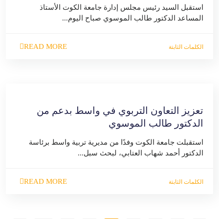
استقبل السيد رئيس مجلس إدارة جامعة الكوت الأستاذ
المساعد الدكتور طالب الموسوي صباح اليوم...
READ MORE
الكلمات الثابتة
تعزيز التعاون التربوي في واسط بدعم من
الدكتور طالب الموسوي
استقبلت جامعة الكوت وفدًا من مديرية تربية واسط برئاسة
الدكتور أحمد شهاب العتابي، لبحث سبل...
READ MORE
الكلمات الثابتة