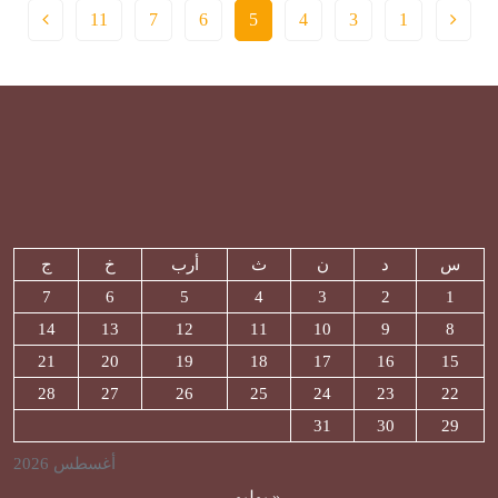
11
7
6
5
4
3
1
س
د
ن
ث
أرب
خ
ج
7
6
5
4
3
2
1
14
13
12
11
10
9
8
21
20
19
18
17
16
15
28
27
26
25
24
23
22
31
30
29
أغسطس 2026
« يوليو