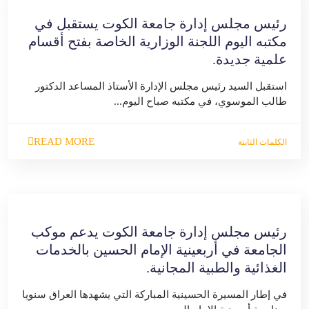
رئيس مجلس إدارة جامعة الكوت يستقبل في
مكتبه اليوم اللجنة الوزارية الخاصة بفتح أقسام
علمية جديدة.
استقبل السيد رئيس مجلس الإدارة الأستاذ المساعد الدكتور
طالب الموسوي، في مكتبه صباح اليوم...
READ MORE
الكلمات الثابتة
رئيس مجلس إدارة جامعة الكوت يدعم موكب
الجامعة في أربعينية الإمام الحسين بالخدمات
الغذائية والطبية المجانية.
في إطار المسيرة الحسينية المباركة التي يشهدها العراق سنويا