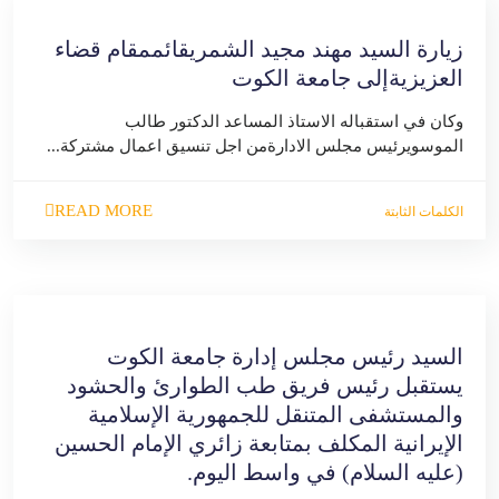
زيارة السيد مهند مجيد الشمريقائممقام قضاء
العزيزيةإلى جامعة الكوت
وكان في استقباله الاستاذ المساعد الدكتور طالب
الموسويرئيس مجلس الادارةمن اجل تنسيق اعمال مشتركة...
READ MORE
الكلمات الثابتة
السيد رئيس مجلس إدارة جامعة الكوت
يستقبل رئيس فريق طب الطوارئ والحشود
والمستشفى المتنقل للجمهورية الإسلامية
الإيرانية المكلف بمتابعة زائري الإمام الحسين
(عليه السلام) في واسط اليوم.