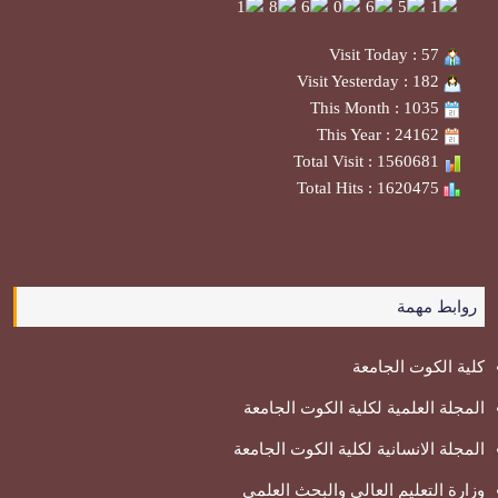
Visit Today : 57
Visit Yesterday : 182
This Month : 1035
This Year : 24162
Total Visit : 1560681
Total Hits : 1620475
روابط مهمة
كلية الكوت الجامعة
المجلة العلمية لكلية الكوت الجامعة
المجلة الانسانية لكلية الكوت الجامعة
وزارة التعليم العالي والبحث العلمي