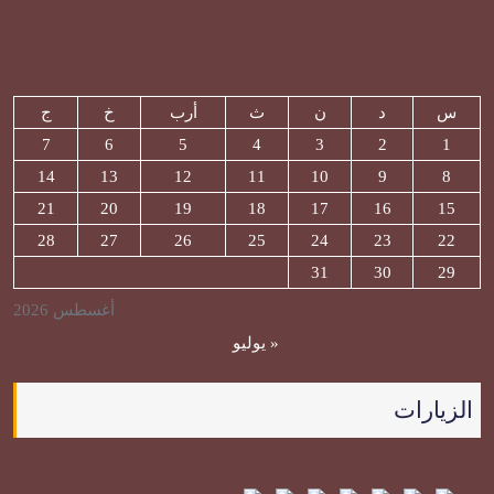
س
د
ن
ث
أرب
خ
ج
7
6
5
4
3
2
1
14
13
12
11
10
9
8
21
20
19
18
17
16
15
28
27
26
25
24
23
22
31
30
29
أغسطس 2026
« يوليو
الزيارات