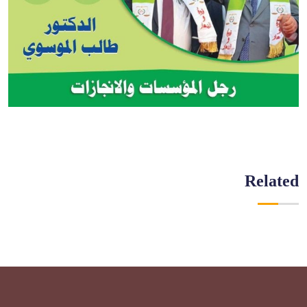
Related