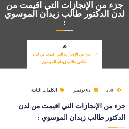
جزء من الإنجازات التي اقيمت من
لدن الدكتور طالب زيدان الموسوي
:
جزء من الإنجازات التي اقيمت من لدن
الدكتور طالب زيدان الموسوي :
238
02 نوفمبر
الكلمات الثابتة
جزء من الإنجازات التي اقيمت من لدن
الدكتور طالب زيدان الموسوي :