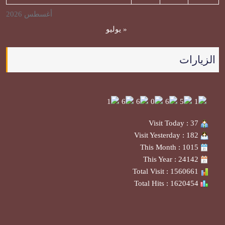
أغسطس 2026
« يوليو
الزيارات
Visit Today : 37
Visit Yesterday : 182
This Month : 1015
This Year : 24142
Total Visit : 1560661
Total Hits : 1620454