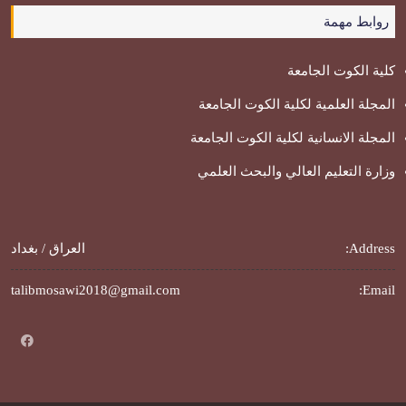
روابط مهمة
كلية الكوت الجامعة
المجلة العلمية لكلية الكوت الجامعة
المجلة الانسانية لكلية الكوت الجامعة
وزارة التعليم العالي والبحث العلمي
Address:
العراق / بغداد
talibmosawi2018@gmail.com
Email: