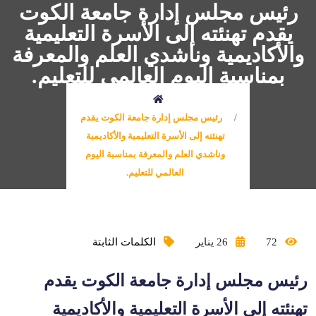
رئيس مجلس إدارة جامعة الكوت
يقدم تهنئته إلى الأسرة التعليمية
والأكاديمية وناشدي العلم والمعرفة
بمناسبة اليوم العالمي للتعليم.
رئيس مجلس إدارة جامعة الكوت يقدم
تهنئته إلى الأسرة التعليمية والأكاديمية
وناشدي العلم والمعرفة بمناسبة اليوم
العالمي للتعليم.
72
26 يناير
الكلمات الثابتة
رئيس مجلس إدارة جامعة الكوت يقدم
تهنئته إلى الأسرة التعليمية والأكاديمية