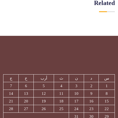
Related
س
د
ن
ث
أرب
خ
ج
7
6
5
4
3
2
1
14
13
12
11
10
9
8
21
20
19
18
17
16
15
28
27
26
25
24
23
22
31
30
29