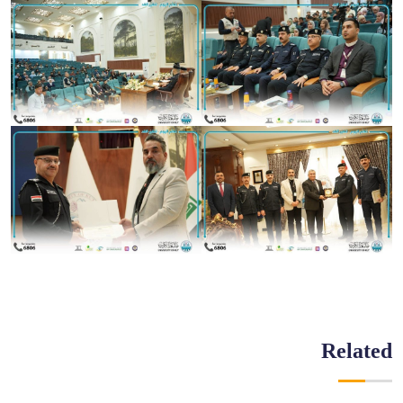
Related