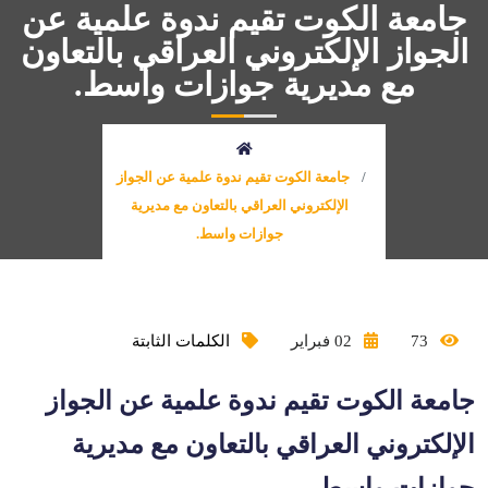
جامعة الكوت تقيم ندوة علمية عن
الجواز الإلكتروني العراقي بالتعاون
مع مديرية جوازات واسط.
جامعة الكوت تقيم ندوة علمية عن الجواز
الإلكتروني العراقي بالتعاون مع مديرية
جوازات واسط.
73
02 فبراير
الكلمات الثابتة
جامعة الكوت تقيم ندوة علمية عن الجواز
الإلكتروني العراقي بالتعاون مع مديرية