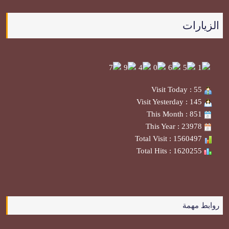
الزيارات
Visit Today : 55
Visit Yesterday : 145
This Month : 851
This Year : 23978
Total Visit : 1560497
Total Hits : 1620255
روابط مهمة