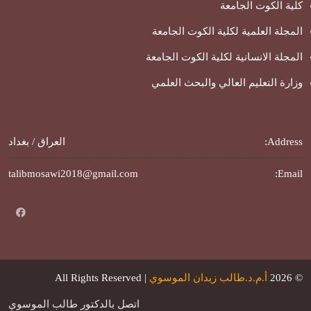
كلية الكوت الجامعة
المجلة العلمية لكلية الكوت الجامعة
المجلة الانسانية لكلية الكوت الجامعة
وزارة التعليم العالي والبحث العلمي
Address:
العراق / بغداد
talibmosawi2018@gmail.com
Email:
© 2026
أ.م.د.طالب زيدان الموسوي
| All Rights Reserved
اتصل بالدكتور طالب الموسوي