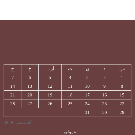
س
د
ن
ث
أرب
خ
ج
7
6
5
4
3
2
1
14
13
12
11
10
9
8
21
20
19
18
17
16
15
28
27
26
25
24
23
22
31
30
29
أغسطس 2026
« يوليو