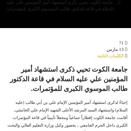
جامعة الكوت تحيي ذكرى استشهاد أمير المؤمنين علي عليه
السلام في قاعة الدكتور طالب الموسوي الكبرى للمؤتمرات.
71
13 مارس
الكلمات الثابتة
جامعة الكوت تحيي ذكرى استشهاد أمير
المؤمنين علي عليه السلام في قاعة الدكتور
طالب الموسوي الكبرى للمؤتمرات.
إحياءً لذكرى استشهاد أمير المؤمنين الإمام علي بن أبي طالب (عليه
السلام) واستشهاد السيد المرشد الأعلى الشهيد الإمام علي الخامنئي،
أقامت جامعة الكوت إفطاراً جماعياً ومحفلاً تأبينياً في قاعة المؤتمرات
الكبرى داخل الحرم الجامعي ، بحضور وكيل وزارة التعليم العالي والبحث