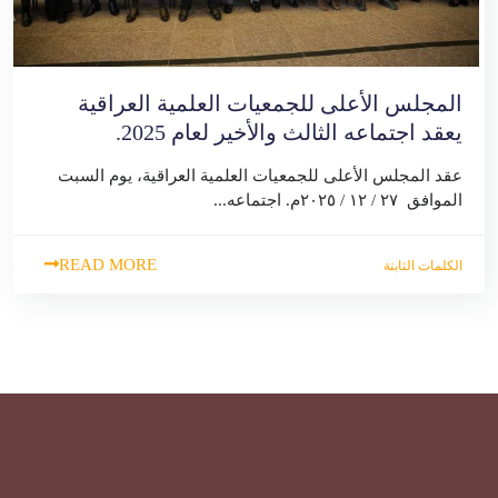
المجلس الأعلى للجمعيات العلمية العراقية
يعقد اجتماعه الثالث والأخير لعام 2025.
عقد المجلس الأعلى للجمعيات العلمية العراقية، يوم السبت
الموافق ٢٧ / ١٢ / ٢٠٢٥م. اجتماعه...
READ MORE
الكلمات الثابتة