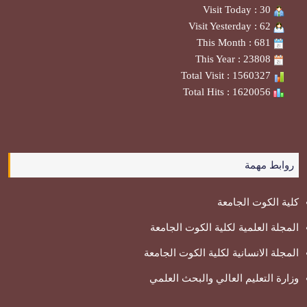
Visit Today : 30
Visit Yesterday : 62
This Month : 681
This Year : 23808
Total Visit : 1560327
Total Hits : 1620056
روابط مهمة
كلية الكوت الجامعة
المجلة العلمية لكلية الكوت الجامعة
المجلة الانسانية لكلية الكوت الجامعة
وزارة التعليم العالي والبحث العلمي