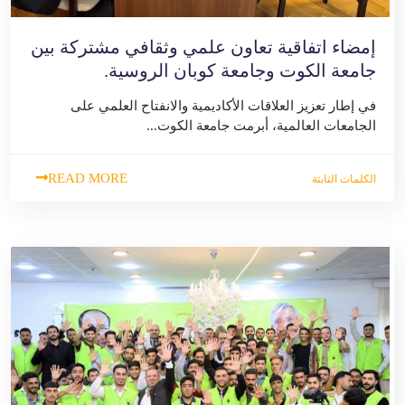
إمضاء اتفاقية تعاون علمي وثقافي مشتركة بين
جامعة الكوت وجامعة كوبان الروسية.
في إطار تعزيز العلاقات الأكاديمية والانفتاح العلمي على
الجامعات العالمية، أبرمت جامعة الكوت...
READ MORE
الكلمات الثابتة