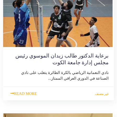
برعاية الدكتور طالب زيدان الموسوي رئيس
مجلس إدارة جامعة الكوت
نادي النعمانية الرياضي بالكرة الطائرة يتغلب على نادي
الصناعة في الدوري العراقي الممتاز...
READ MORE
غير مصنف