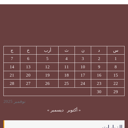
س
د
ن
ث
أرب
خ
ج
7
6
5
4
3
2
1
14
13
12
11
10
9
8
21
20
19
18
17
16
15
28
27
26
25
24
23
22
30
29
نوفمبر 2025
« أكتوبر
ديسمبر »
الزيارات