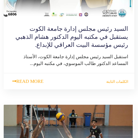
السيد رئيس مجلس إدارة جامعة الكوت
يستقبل في مكتبه اليوم الدكتور هشام الذهبي
رئيس مؤسسة البيت العراقي للإبداع.
استقبل السيد رئيس مجلس إدارة جامعة الكوت، الأستاذ
المساعد الدكتور طالب الموسوي، في مكتبه اليوم...
READ MORE
الكلمات الثابتة