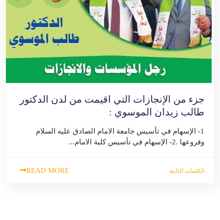
جزء من الإنجازات التي اقيمت من لدن الدكتور
طالب زيدان الموسوي :
1- الإسهام في تأسيس جامعة الامام الصادق عليه السلام
وفروعها .2- الإسهام في تأسيس كلية الامام...
READ MORE
الكلمات الثابتة