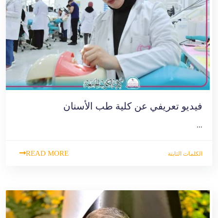
فيديو تعريفي عن كلية طب الأسنان
...
READ MORE
الكلمات الثابتة