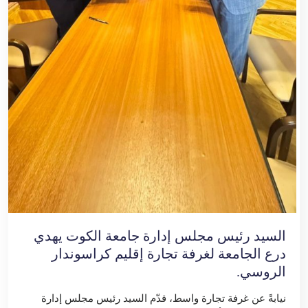
السيد رئيس مجلس إدارة جامعة الكوت يهدي
درع الجامعة لغرفة تجارة إقليم كراسوندار
الروسي.
نيابةً عن غرفة تجارة واسط، قدّم السيد رئيس مجلس إدارة