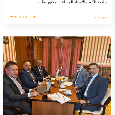
جامعة الكوت الأستاذ المساعد الدكتور طالب...
READ MORE
غير مصنف