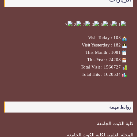
Visit Today : 103
Visit Yesterday : 182
This Month : 1081
This Year : 24208
Total Visit : 1560727
Total Hits : 1620534
روابط مهمة
كلية الكوت الجامعة
المجلة العلمية لكلية الكوت الجامعة