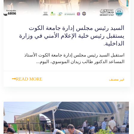
السيد رئيس مجلس إدارة جامعة الكوت
يستقبل رئيس خلية الإعلام الأمني في وزارة
الداخلية.
استقبل السيد رئيس مجلس إدارة جامعة الكوت الأستاذ
المساعد الدكتور طالب زيدان الموسوي، اليوم...
READ MORE
غير مصنف