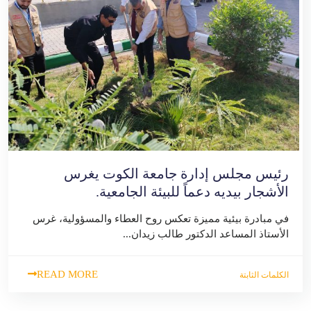
رئيس مجلس إدارة جامعة الكوت يغرس
الأشجار بيديه دعماً للبيئة الجامعية.
في مبادرة بيئية مميزة تعكس روح العطاء والمسؤولية، غرس
الأستاذ المساعد الدكتور طالب زيدان...
READ MORE
الكلمات الثابتة