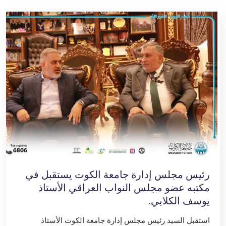
رئيس مجلس إدارة جامعة الكوت يستقبل في
مكتبه عضو مجلس النواب العراقي الأستاذ
يوسف الكلابي.
استقبل السيد رئيس مجلس إدارة جامعة الكوت الأستاذ