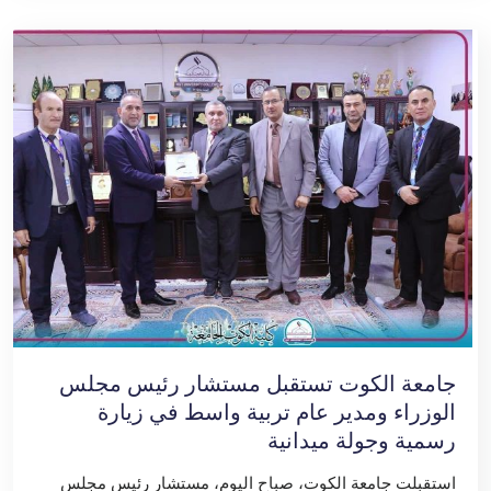
جامعة الكوت تستقبل مستشار رئيس مجلس
الوزراء ومدير عام تربية واسط في زيارة
رسمية وجولة ميدانية
استقبلت جامعة الكوت، صباح اليوم، مستشار رئيس مجلس