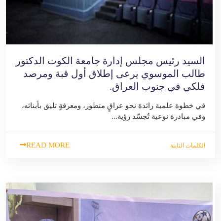
السيد رئيس مجلس إدارة جامعة الكوت الدكتور
طالب الموسوي يرعى إطلاق أول قبة ومرصد
فلكي في جنوب العراق.
في خطوة علمية رائدة نحو عراقٍ متطور، ومعرفةٍ تليق بأبنائه،
وفي مبادرة نوعية تُجسّد رؤية...
READ MORE
الكلمات الثابتة