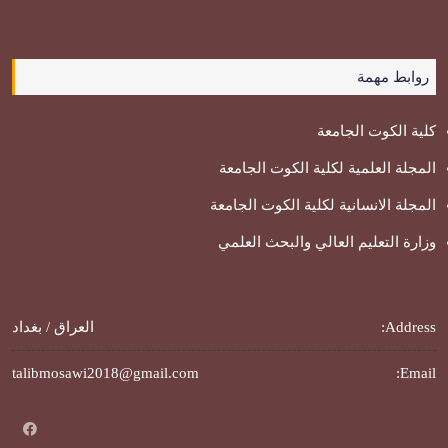
روابط مهمة
كلية الكوت الجامعة
المجلة العلمية لكلية الكوت الجامعة
المجلة الانسانية لكلية الكوت الجامعة
وزارة التعليم العالي والبحث العلمي
Address:
العراق / بغداد
talibmosawi2018@gmail.com
Email: