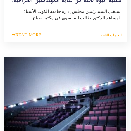
استقبل السيد رئيس مجلس إدارة جامعة الكوت الأستاذ
المساعد الدكتور طالب الموسوي في مكتبه صباح...
READ MORE
الكلمات الثابتة