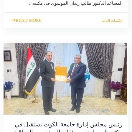
المساعد الدكتور طالب زيدان الموسوي في مكتبه...
READ MORE
الكلمات الثابتة
رئيس مجلس إدارة جامعة الكوت يستقبل في
مكتبه اليوم لجنة من نقابة المهندسين العراقية.