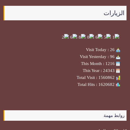
الزيارات
Visit Today : 26
Visit Yesterday : 96
This Month : 1216
This Year : 24343
Total Visit : 1560862
Total Hits : 1620682
روابط مهمة