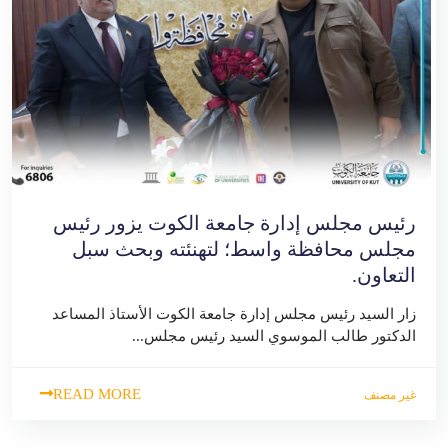
رئيس مجلس إدارة جامعة الكوت يزور رئيس
مجلس محافظة واسط؛ لتهنئته وبحث سبل
التعاون.
زار السيد رئيس مجلس إدارة جامعة الكوت الأستاذ المساعد
الدكتور طالب الموسوي السيد رئيس مجلس...
READ MORE
غير مصنف