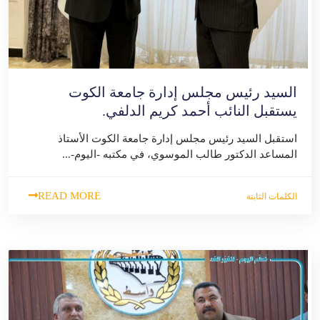
السيد رئيس مجلس إدارة جامعة الكوت
يستقبل النائب أحمد كريم الدلفي.
استقبل السيد رئيس مجلس إدارة جامعة الكوت الأستاذ
المساعد الدكتور طالب الموسوي، في مكتبه -اليوم-...
READ MORE
الكلمات الثابتة