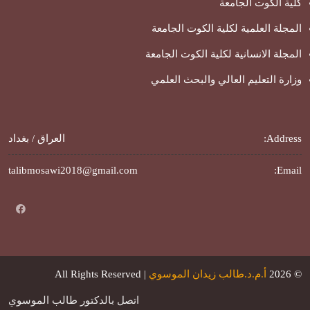
كلية الكوت الجامعة
المجلة العلمية لكلية الكوت الجامعة
المجلة الانسانية لكلية الكوت الجامعة
وزارة التعليم العالي والبحث العلمي
Address:
العراق / بغداد
talibmosawi2018@gmail.com
Email:
© 2026
أ.م.د.طالب زيدان الموسوي
| All Rights Reserved
اتصل بالدكتور طالب الموسوي