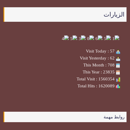
الزيارات
Visit Today : 57
Visit Yesterday : 62
This Month : 708
This Year : 23835
Total Visit : 1560354
Total Hits : 1620089
روابط مهمة