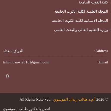
كلية الكوت الجامعة
المجلة العلمية لكلية الكوت الجامعة
المجلة الانسانية لكلية الكوت الجامعة
وزارة التعليم العالي والبحث العلمي
Address:
العراق / بغداد
talibmosawi2018@gmail.com
Email:
© 2026
أ.م.د.طالب زيدان الموسوي
| All Rights Reserved
اتصل بالدكتور طالب الموسوي