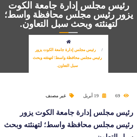
رئيس مجلس إدارة جامعة الكوت
يزور رئيس مجلس محافظة واسط؛
لتهنئته وبحث سبل التعاون.
رئيس مجلس إدارة جامعة الكوت يزور
رئيس مجلس محافظة واسط؛ لتهنئته وبحث
سبل التعاون.
69
19 أبريل
غير مصنف
رئيس مجلس إدارة جامعة الكوت يزور
رئيس مجلس محافظة واسط؛ لتهنئته وبحث