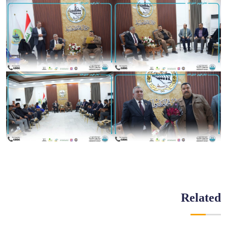
Related