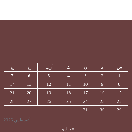
س
د
ن
ث
أرب
خ
ج
7
6
5
4
3
2
1
14
13
12
11
10
9
8
21
20
19
18
17
16
15
28
27
26
25
24
23
22
31
30
29
أغسطس 2026
« يوليو