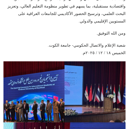
واقتصادية مستقبلية، بما يسهم في تطوير منظومة التعليم العالي، وتعزيز
البحث العلمي، وترسيخ الحضور الأكاديمي للجامعات العراقية على
المستويين الإقليمي والدولي.
ومن الله التوفيق.
شعبة الإعلام والاتصال الحكومي- جامعة الكوت.
الخميس ١٨ / ١٢ / ٢٠٢٥م.