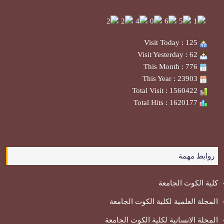
Visit Today : 125
Visit Yesterday : 62
This Month : 776
This Year : 23903
Total Visit : 1560422
Total Hits : 1620177
روابط مهمة
كلية الكوت الجامعة
المجلة العلمية لكلية الكوت الجامعة
المجلة الانسانية لكلية الكوت الجامعة