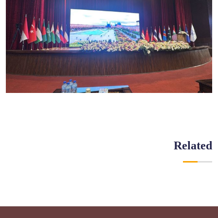
Related