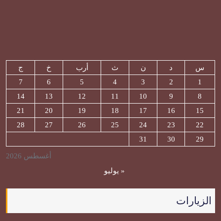
س
د
ن
ث
أرب
خ
ج
7
6
5
4
3
2
1
14
13
12
11
10
9
8
21
20
19
18
17
16
15
28
27
26
25
24
23
22
31
30
29
أغسطس 2026
« يوليو
الزيارات