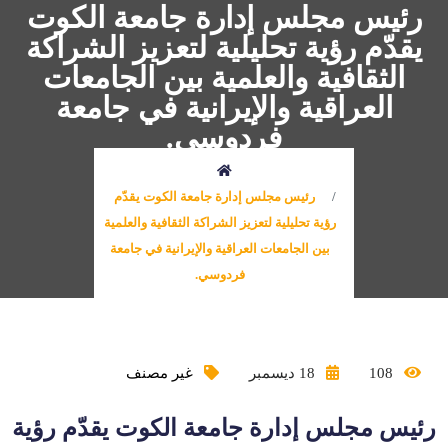
رئيس مجلس إدارة جامعة الكوت
يقدّم رؤية تحليلية لتعزيز الشراكة
الثقافية والعلمية بين الجامعات
العراقية والإيرانية في جامعة
فردوسي.
رئيس مجلس إدارة جامعة الكوت يقدّم
رؤية تحليلية لتعزيز الشراكة الثقافية والعلمية
بين الجامعات العراقية والإيرانية في جامعة
فردوسي.
108
18 ديسمبر
غير مصنف
رئيس مجلس إدارة جامعة الكوت يقدّم رؤية