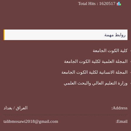
Total Hits : 1620517
روابط مهمة
كلية الكوت الجامعة
المجلة العلمية لكلية الكوت الجامعة
المجلة الانسانية لكلية الكوت الجامعة
وزارة التعليم العالي والبحث العلمي
Address:
العراق / بغداد
talibmosawi2018@gmail.com
Email: