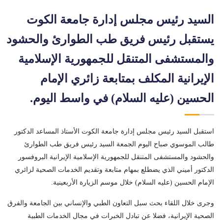
السيد رئيس مجلس إدارة جامعة الكوت
يستقبل رئيس فريق طب الطوارئ والحشود
والمستشفى المتنقل للجمهورية الإسلامية
الإيرانية المكلف بمتابعة زائري الإمام
الحسين (عليه السلام) في واسط اليوم.
استقبل السيد رئيس مجلس إدارة جامعة الكوت الأستاذ المساعد الدكتور
طالب الموسوي صباح اليوم الجمعة السيد رئيس فريق طب الطوارئ
والحشود والمستشفى المتنقل للجمهورية الإسلامية الإيرانية البروفسور
الدكتور أميني الذي يضطلع بمهام متابعة وتقديم الخدمات الصحية لزائري
الإمام الحسين (عليه السلام) خلال موسم الزيارة الأربعينية.
وجرى خلال اللقاء بحث سبل التعاون الطبي والإنساني بين الجامعة والفرق
الصحية الإيرانية، فضلا عن تبادل الخبرات في مجال الخدمات الطبية