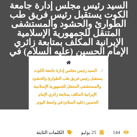
السيد رئيس مجلس إدارة جامعة
الكوت يستقبل رئيس فريق طب
الطوارئ والحشود والمستشفى
المتنقل للجمهورية الإسلامية
الإيرانية المكلف بمتابعة زائري
الإمام الحسين (عليه السلام) في
واسط اليوم.
السيد رئيس مجلس إدارة جامعة الكوت
يستقبل رئيس فريق طب الطوارئ والحشود
والمستشفى المتنقل للجمهورية الإسلامية
الإيرانية المكلف بمتابعة زائري الإمام
الحسين (عليه السلام) في واسط اليوم.
144
25 يوليو
الكلمات الثابتة