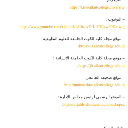
– اليوتيوب :
– موقع مجلة كلية الكوت الجامعة للعلوم التطبيقية :
– موقع مجلة كلية الكوت الجامعة الإنسانية :
– موقع صحيفة الجامعي :
http://uninewskuc.alkutcollege.edu.iq
– الموقع الرسمي لرئيس مجلس الإدارة :
https://drtalib-almosawi.com/backupcc