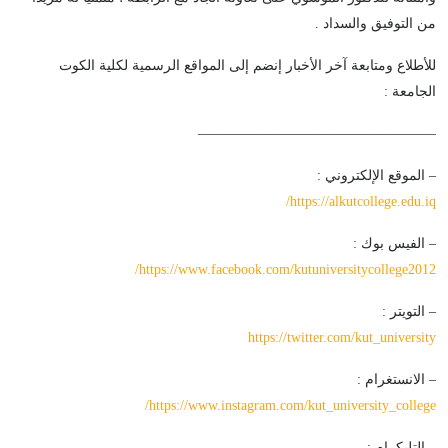
من التوفيق والسداد .
للأطلاع ومتابعة آخر الأخبار إنضم إلى المواقع الرسمية لكلية الكوت
الجامعة :
—————————————————
– الموقع الإلكتروني :
– الفيس بوك :
https://www.facebook.com/kutuniversitycollege2012/‏
– التويتر :
– الانستغرام :
– التليكرام :