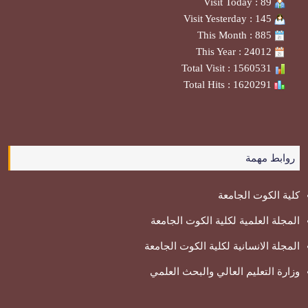
Visit Today : 89
Visit Yesterday : 145
This Month : 885
This Year : 24012
Total Visit : 1560531
Total Hits : 1620291
روابط مهمة
كلية الكوت الجامعة
المجلة العلمية لكلية الكوت الجامعة
المجلة الانسانية لكلية الكوت الجامعة
وزارة التعليم العالي والبحث العلمي