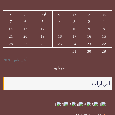
س
د
ن
ث
أرب
خ
ج
7
6
5
4
3
2
1
14
13
12
11
10
9
8
21
20
19
18
17
16
15
28
27
26
25
24
23
22
31
30
29
أغسطس 2026
« يوليو
الزيارات