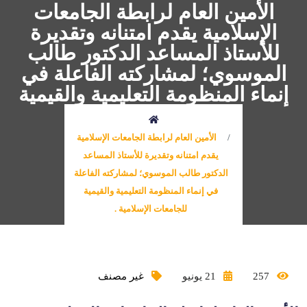
الأمين العام لرابطة الجامعات
الإسلامية يقدم امتنانه وتقديرة
للأستاذ المساعد الدكتور طالب
الموسوي؛ لمشاركته الفاعلة في
إنماء المنظومة التعليمية والقيمية
للجامعات الإسلامية .
الأمين العام لرابطة الجامعات الإسلامية
يقدم امتنانه وتقديرة للأستاذ المساعد
الدكتور طالب الموسوي؛ لمشاركته الفاعلة
في إنماء المنظومة التعليمية والقيمية
للجامعات الإسلامية .
257
21 يونيو
غير مصنف